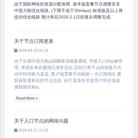
由于国际网络的资源分配有限, 基本版套餐节点调整至非
中国大陆优化线路, (下限不低于30mbps) 标准版及以上将
提供优化线路.预计将在2026.5.1日前逐步调整完成.
关于节点订阅更新
2026-04-16 01:19
由于近期中国大陆ip因翻墙违规被通报, 导致入口的ip被停
用, 考虑未来的通报已成常态化,目前已将节点的连接方式
由中转切换为直连, 客户端需要手动刷新一次订阅地址,重
新获取更新后的节点信息. 由于直连技术是用户所在地直
接链接目标ip, ...
Read More »
关于入口节点的网络问题
2026-04-11 15:33