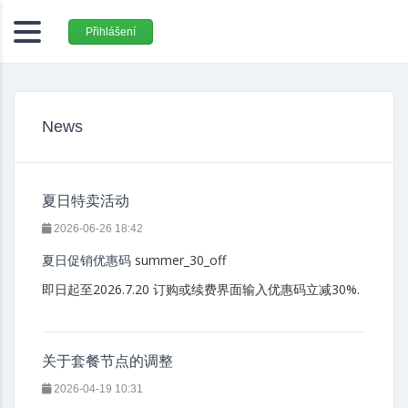
Přihlášení
News
夏日特卖活动
2026-06-26 18:42
summer_30_off
夏日促销优惠码
即日起至2026.7.20 订购或续费界面输入优惠码立减30%.
关于套餐节点的调整
2026-04-19 10:31