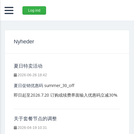
Log ind
Nyheder
夏日特卖活动
2026-06-26 18:42
summer_30_off
夏日促销优惠码
即日起至2026.7.20 订购或续费界面输入优惠码立减30%.
关于套餐节点的调整
2026-04-19 10:31