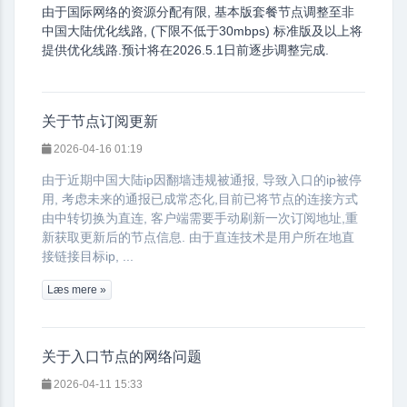
由于国际网络的资源分配有限, 基本版套餐节点调整至非
中国大陆优化线路, (下限不低于30mbps) 标准版及以上将
提供优化线路.预计将在2026.5.1日前逐步调整完成.
关于节点订阅更新
2026-04-16 01:19
由于近期中国大陆ip因翻墙违规被通报, 导致入口的ip被停
用, 考虑未来的通报已成常态化,目前已将节点的连接方式
由中转切换为直连, 客户端需要手动刷新一次订阅地址,重
新获取更新后的节点信息. 由于直连技术是用户所在地直
接链接目标ip, ...
Læs mere »
关于入口节点的网络问题
2026-04-11 15:33