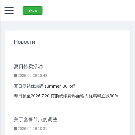
Вход
Новости
夏日特卖活动
2026-06-26 18:42
summer_30_off
夏日促销优惠码
即日起至2026.7.20 订购或续费界面输入优惠码立减30%.
关于套餐节点的调整
2026-04-19 10:31