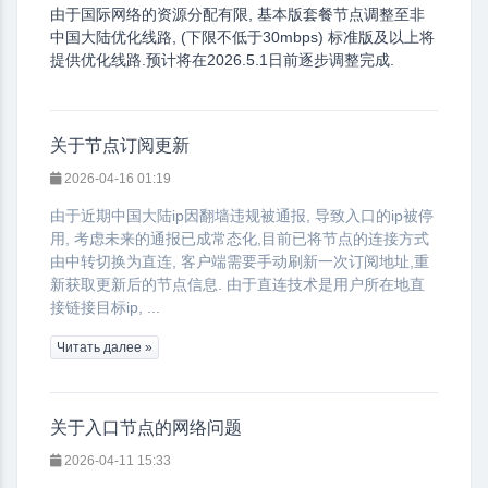
由于国际网络的资源分配有限, 基本版套餐节点调整至非
中国大陆优化线路, (下限不低于30mbps) 标准版及以上将
提供优化线路.预计将在2026.5.1日前逐步调整完成.
关于节点订阅更新
2026-04-16 01:19
由于近期中国大陆ip因翻墙违规被通报, 导致入口的ip被停
用, 考虑未来的通报已成常态化,目前已将节点的连接方式
由中转切换为直连, 客户端需要手动刷新一次订阅地址,重
新获取更新后的节点信息. 由于直连技术是用户所在地直
接链接目标ip, ...
Читать далее »
关于入口节点的网络问题
2026-04-11 15:33