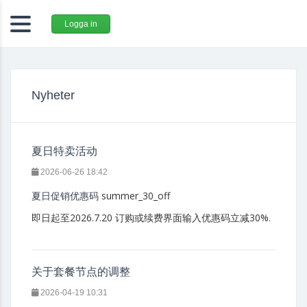
Logga in
Nyheter
夏日特卖活动
2026-06-26 18:42
summer_30_off
夏日促销优惠码
即日起至2026.7.20 订购或续费界面输入优惠码立减30%.
关于套餐节点的调整
2026-04-19 10:31