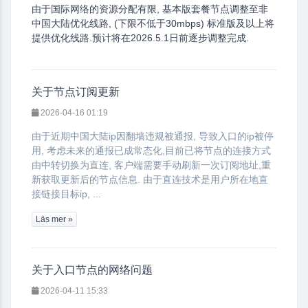
由于国际网络的资源分配有限, 基本版套餐节点调整至非
中国大陆优化线路, (下限不低于30mbps) 标准版及以上将
提供优化线路.预计将在2026.5.1日前逐步调整完成.
关于节点订阅更新
2026-04-16 01:19
由于近期中国大陆ip因翻墙违规被通报, 导致入口的ip被停
用, 考虑未来的通报已成常态化,目前已将节点的连接方式
由中转切换为直连, 客户端需要手动刷新一次订阅地址,重
新获取更新后的节点信息. 由于直连技术是用户所在地直
接链接目标ip, ...
Läs mer »
关于入口节点的网络问题
2026-04-11 15:33