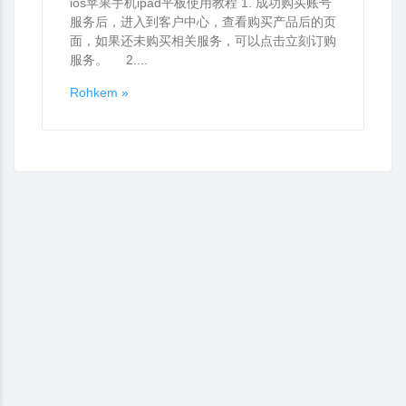
ios苹果手机ipad平板使用教程 1. 成功购买账号
服务后，进入到客户中心，查看购买产品后的页
面，如果还未购买相关服务，可以点击立刻订购
服务。 2....
Rohkem »