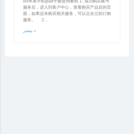
ios苹果手机ipad平板使用教程 1. 成功购买账号
服务后，进入到客户中心，查看购买产品后的页
面，如果还未购买相关服务，可以点击立刻订购
服务。 2....
بیشتر »