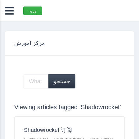
ورود
مرکز آموزش
Viewing articles tagged 'Shadowrocket'
Shadowrocket 订阅