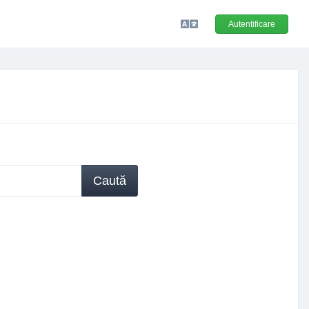
Autentificare