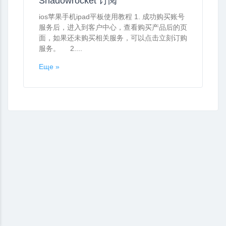
Shadowrocket 订阅
ios苹果手机ipad平板使用教程 1. 成功购买账号
服务后，进入到客户中心，查看购买产品后的页
面，如果还未购买相关服务，可以点击立刻订购
服务。 2....
Еще »