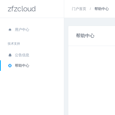
zfzcloud
门户首页
帮助中心
用户中心
帮助中心
技术支持
公告信息
帮助中心