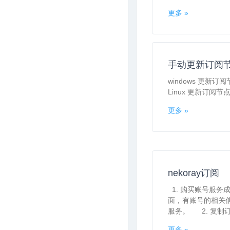
更多 »
手动更新订阅
windows 更新订
Linux 更新订阅节点,
更多 »
nekoray订阅
1. 购买账号服务
面，有账号的相关
服务。 2. 复制订阅
更多 »