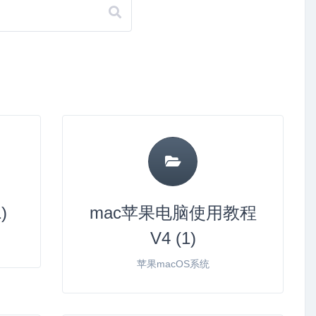
)
mac苹果电脑使用教程
V4 (1)
苹果macOS系统