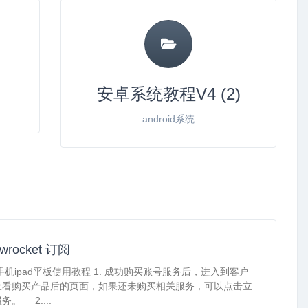
安卓系统教程V4 (2)
android系统
wrocket 订阅
果手机ipad平板使用教程 1. 成功购买账号服务后，进入到客户
查看购买产品后的页面，如果还未购买相关服务，可以点击立
务。 2....