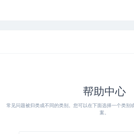
帮助中心
常见问题被归类成不同的类别。您可以在下面选择一个类别
案。