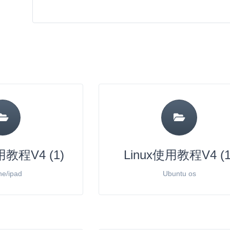
教程V4 (1)
Linux使用教程V4 (1
ne/ipad
Ubuntu os