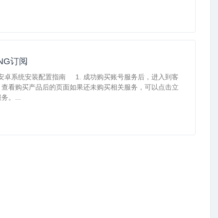
yNG订阅
oid安卓系统安装配置指南 1. 成功购买账号服务后，进入到客
，查看购买产品后的页面如果还未购买相关服务，可以点击立
务。...