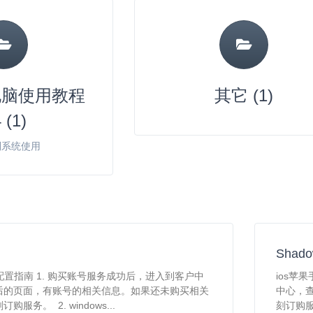
s电脑使用教程
其它 (1)
 (1)
列系统使用
Shado
装配置指南 1. 购买账号服务成功后，进入到客户中
ios苹
后的页面，有账号的相关信息。如果还未购买相关
中心，
服务。 2. windows...
刻订购服