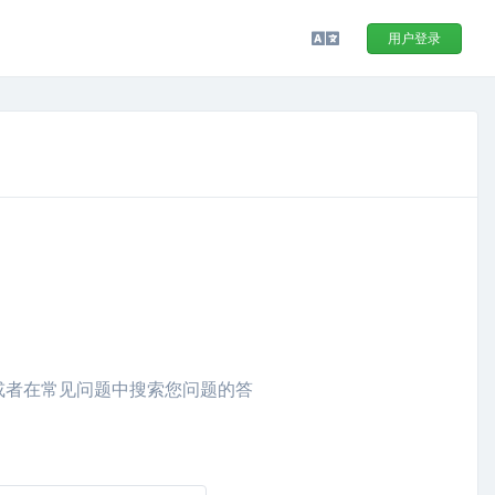
用户登录
或者在常见问题中搜索您问题的答